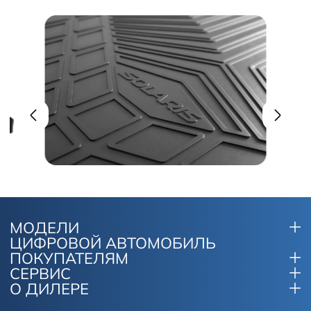
МОДЕЛИ
ЦИФРОВОЙ АВТОМОБИЛЬ
ПОКУПАТЕЛЯМ
СЕРВИС
О ДИЛЕРЕ