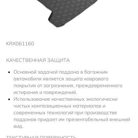
Новости
KRX061160
КАЧЕСТВЕННАЯ ЗАЩИТА
Основной задачей поддона в багажник
автомобиля является защита коврового
покрытия от загрязнения, преждевременного
истирания и повреждений.
Использование качественных экологически
чистых композиционных материалов и
современных технологий при производстве
поддонов придает им презентабельный внешний
вид.
ТЕКСТУРНАЯ ПОВЕРХНОСТЬ