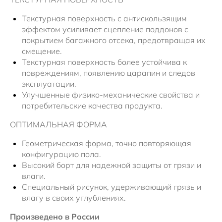
Текстурная поверхность с антискользящим
эффектом усиливает сцепление поддонов с
покрытием багажного отсека, предотвращая их
смещение.
Текстурная поверхность более устойчива к
повреждениям, появлению царапин и следов
эксплуатации.
Улучшенные физико-механические свойства и
потребительские качества продукта.
ОПТИМАЛЬНАЯ ФОРМА
Геометрическая форма, точно повторяющая
конфигурацию пола.
Высокий борт для надежной защиты от грязи и
влаги.
Специальный рисунок, удерживающий грязь и
влагу в своих углублениях.
Произведено в России