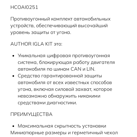
HCOAI0251
Противоугонный комплект автомобильных
устройств, обеспечивающий высочайший
уровень защиты от угона.
AUTHOR IGLA KIT это:
Уникальная цифровая противоугонная
система, блокирующая работу двигателя
автомобиля по шинам CAN и LIN.
Средство гарантированной защиты
автомобиля от всех известных способов
угона, включая силовой захват, которое
невозможно обнаружить никакими
средствами диагностики.
ПРЕИМУЩЕСТВА
Максимальная скрытность установки
Миниатюрные размеры и герметичный чехол