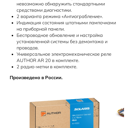
невозможно обнаружить стандартными
средствами диагностики.
2 варианта режима «Антиограбление».
Индикация состояния штатными лампочками
на приборной панели.
Беспроводное обновление и настройка
установленной системы без демонтажа и
проводов.
Универсальное электромеханическое реле
AUTHOR AR 20 в комплекте.
2 радио-метки в комплекте.
Произведено в России.