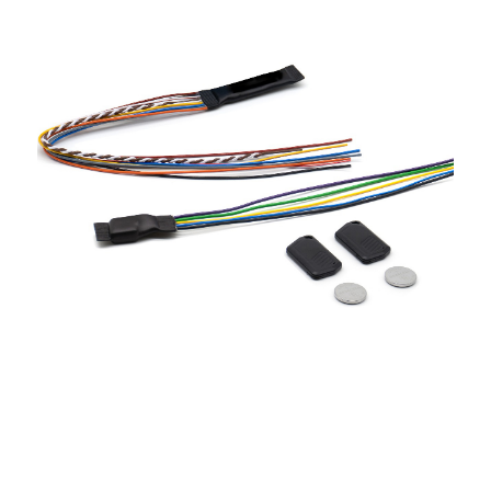
Новости