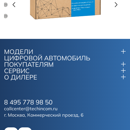
МОДЕЛИ
ЦИФРОВОЙ АВТОМОБИЛЬ
ПОКУПАТЕЛЯМ
СЕРВИС
О ДИЛЕРЕ
8 495 778 98 50
callcenter@techincom.ru
г. Москва, Коммерческий проезд, 6