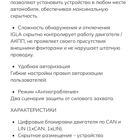
позволяют установить устройство в любом месте
автомобиля, обеспечивая максимальную
скрытность.
Сложность обнаружения и отключения
IGLA скрытно контролирует работу двигателя /
АКПП, не проявляет своего присутствия
внешними факторами и не нарушает штатную
проводку.
Удобная авторизация
Гибкие настройки правил авторизации
пользователей.
Режим «Антиограбление»
Два сценария защиты от силового захвата.
ХАРАКТЕРИСТИКИ
Цифровые блокировки двигателя по CAN и
LIN (1xCAN, 1xLIN).
Скрытное размещение – устройство