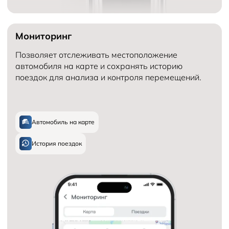
Мониторинг
Позволяет отслеживать местоположение
автомобиля на карте и сохранять историю
поездок для анализа и контроля перемещений.
Автомобиль на карте
История поездок