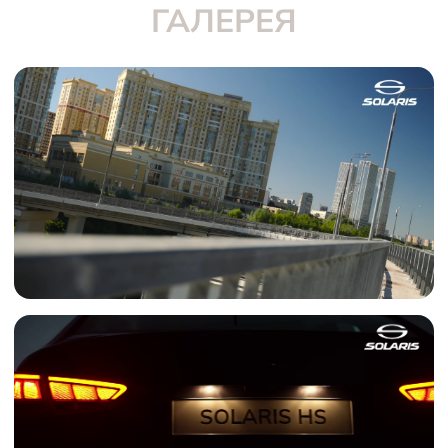
ГАЛЕРЕЯ