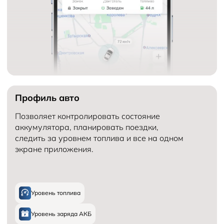
Профиль авто
Позволяет контролировать состояние
аккумулятора, планировать поездки,
следить за уровнем топлива и все на одном
экране приложения.
Уровень топлива
Уровень заряда АКБ