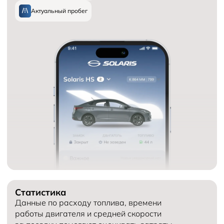
Актуальный пробег
Статистика
Данные по расходу топлива, времени
работы двигателя и средней скорости