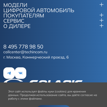
МОДЕЛИ
ЦИФРОВОЙ АВТОМОБИЛЬ
ПОКУПАТЕЛЯМ
СЕРВИС
О ДИЛЕРЕ
8 495 778 98 50
callcenter@techincom.ru
г. Москва, Коммерческий проезд, 6
Этот сайт
использует файлы куки (cookies) для хранения
данных.
Продолжая использование сайта, вы даёте согласие на
работу с этими файлами.