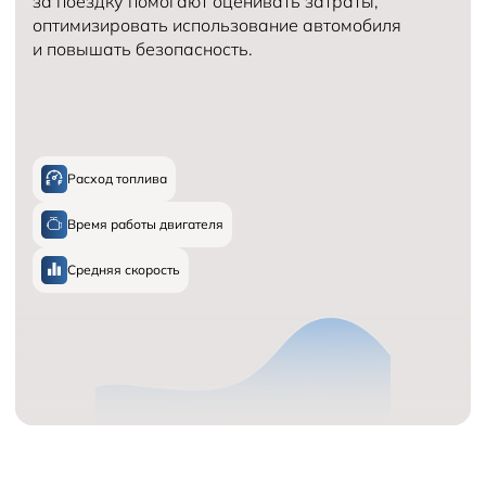
за поездку помогают оценивать затраты,
оптимизировать использование автомобиля
и повышать безопасность.
Расход топлива
Время работы двигателя
Средняя скорость