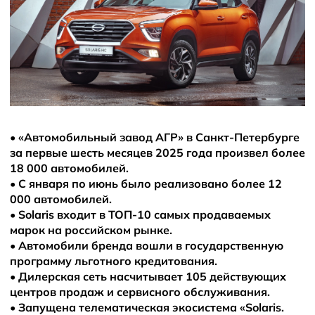
Новости
•
«Автомобильный завод АГР» в Санкт-Петербурге
за первые шесть месяцев 2025 года произвел более
18 000 автомобилей.
•
С января по июнь было реализовано более 12
000 автомобилей.
•
Solaris входит в ТОП-10 самых продаваемых
марок на российском рынке.
•
Автомобили бренда вошли в государственную
программу льготного кредитования.
•
Дилерская сеть насчитывает 105 действующих
центров продаж и сервисного обслуживания.
•
Запущена телематическая экосистема «Solaris.