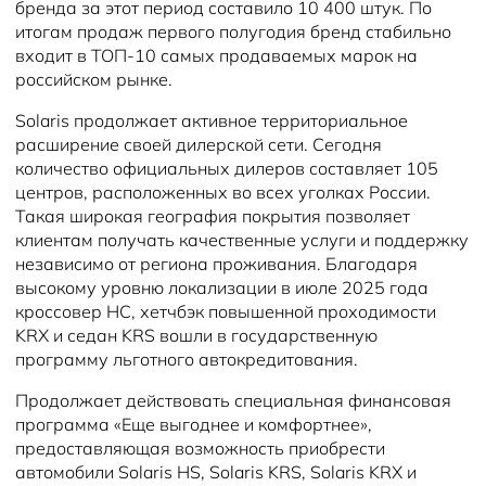
бренда за этот период составило 10 400 штук. По
итогам продаж первого полугодия бренд стабильно
входит в ТОП-10 самых продаваемых марок на
российском рынке.
Solaris продолжает активное территориальное
расширение своей дилерской сети. Сегодня
количество официальных дилеров составляет 105
центров, расположенных во всех уголках России.
Такая широкая география покрытия позволяет
клиентам получать качественные услуги и поддержку
независимо от региона проживания. Благодаря
высокому уровню локализации в июле 2025 года
кроссовер HC, хетчбэк повышенной проходимости
KRX и седан KRS вошли в государственную
программу льготного автокредитования.
Продолжает действовать специальная финансовая
программа «Еще выгоднее и комфортнее»,
предоставляющая возможность приобрести
автомобили Solaris HS, Solaris KRS, Solaris KRX и