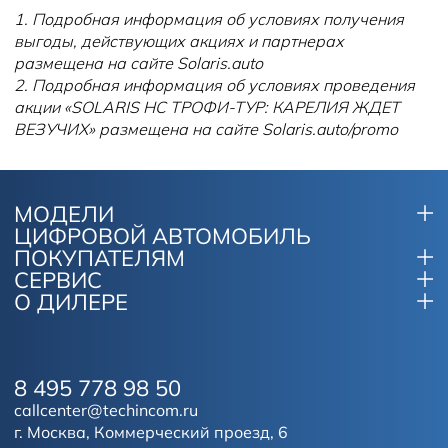
1. Подробная информация об условиях получения
выгоды, действующих акциях и партнерах
размещена на сайте Solaris.auto
2. Подробная информация об условиях проведения
акции «SOLARIS HC ТРОФИ-ТУР: КАРЕЛИЯ ЖДЕТ
ВЕЗУЧИХ» размещена на сайте Solaris.auto/promo
МОДЕЛИ
ЦИФРОВОЙ АВТОМОБИЛЬ
ПОКУПАТЕЛЯМ
СЕРВИС
О ДИЛЕРЕ
8 495 778 98 50
callcenter@techincom.ru
г. Москва, Коммерческий проезд, 6