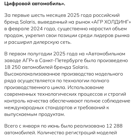
Цифровой автомобиль».
За первые шесть месяцев 2025 года российский
бренд Solaris, выведенный на рынок «АГР ХОЛДИНГ»
в феврале 2024 года, существенно нарастил объем
продаж, укрепил свои позиции среди лидеров рынка
и расширил дилерскую сеть.
В первом полугодии 2025 года на «Автомобильном
заводе АГР» в Санкт-Петербурге было произведено
18 250 автомобилей бренда Solaris.
Высоколокализованное производство модельного
ряда осуществляется по технологии полного
производственного цикла. Использование
современных технологических процессов и строгий
контроль качества обеспечивают полное соблюдение
международных стандартов и требований к
выпускаемым продуктам.
Всего с января по июнь было реализовано 12 288
автомобилей. Количество регистраций моделей