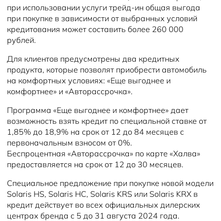
при использовании услуги трейд-ин общая выгода
при покупке в зависимости от выбранных условий
кредитования может составить более 260 000
рублей.
Для клиентов предусмотрены два кредитных
продукта, которые позволят приобрести автомобиль
на комфортных условиях: «Еще выгоднее и
комфортнее» и «Авторассрочка».
Программа «Еще выгоднее и комфортнее» дает
возможность взять кредит по специальной ставке от
1,85% до 18,9% на срок от 12 до 84 месяцев с
первоначальным взносом от 0%.
Беспроцентная «Авторассрочка» по карте «Халва»
предоставляется на срок от 12 до 30 месяцев.
Специальное предложение при покупке новой модели
Solaris HS, Solaris HC, Solaris KRS или Solaris KRX в
кредит действует во всех официальных дилерских
центрах бренда с 5 до 31 августа 2024 года.