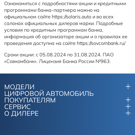
Ознакомиться с подробностями акции и кредитными
программами банка-партнера можно на
официальном сайте https://solaris.auto и во всех
салонах официальных дилеров марки. Подробные
условия по кредитным программам банка,
информация об организаторе акции и о правилах ее
проведения доступна на сайте https://sovcombank.ru/
Сроки акции: с 05.08.2024 по 31.08.2024. ПАО
«Совкомбанк». Лицензия Банка России №963.
МОДЕЛИ
ЦИФРОВОЙ АВТОМОБИЛЬ
ПОКУПАТЕЛЯМ
СЕРВИС
О ДИЛЕРЕ