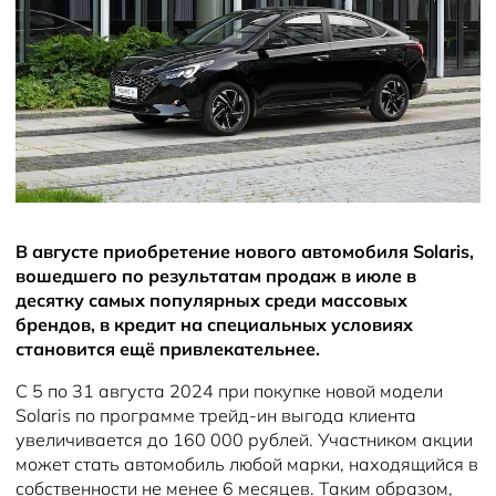
Новости
В августе приобретение нового автомобиля Solaris,
вошедшего по результатам продаж в июле в
десятку самых популярных среди массовых
брендов, в кредит на специальных условиях
становится ещё привлекательнее.
С 5 по 31 августа 2024 при покупке новой модели
Solaris по программе трейд-ин выгода клиента
увеличивается до 160 000 рублей. Участником акции
может стать автомобиль любой марки, находящийся в
собственности не менее 6 месяцев. Таким образом,